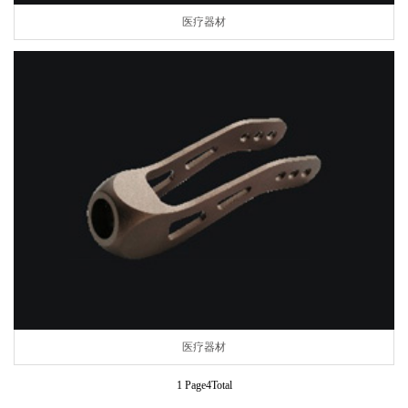
医疗器材
医疗器材
1 Page4Total